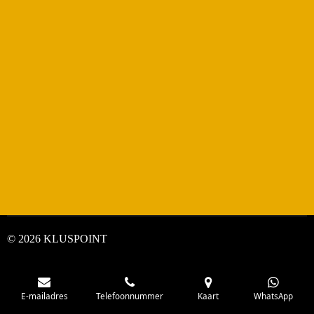
© 2026 KLUSPOINT
E-mailadres
Telefoonnummer
Kaart
WhatsApp