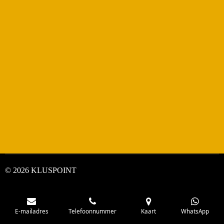
© 2026 KLUSPOINT
E-mailadres
Telefoonnummer
Kaart
WhatsApp